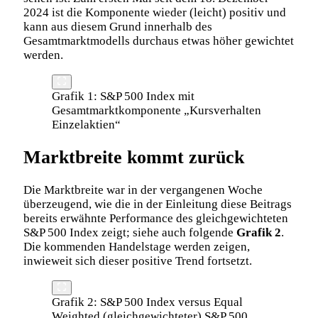
2024 ist die Komponente wieder (leicht) positiv und
kann aus diesem Grund innerhalb des
Gesamtmarktmodells durchaus etwas höher gewichtet
werden.
Grafik 1: S&P 500 Index mit
Gesamtmarktkomponente „Kursverhalten
Einzelaktien“
Marktbreite kommt zurück
Die Marktbreite war in der vergangenen Woche
überzeugend, wie die in der Einleitung diese Beitrags
bereits erwähnte Performance des gleichgewichteten
S&P 500 Index zeigt; siehe auch folgende
Grafik 2
.
Die kommenden Handelstage werden zeigen,
inwieweit sich dieser positive Trend fortsetzt.
Grafik 2: S&P 500 Index versus Equal
Weighted (gleichgewichteter) S&P 500