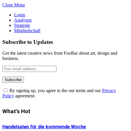
Close Menu
Login
Analysen
Strategie
Mitgliedschaft
Subscribe to Updates
Get the latest creative news from FooBar about art, design and
business.
By signing up, you agree to the our terms and our
Privacy
Policy
agreement.
What's Hot
Handelsplan für die kommende Woche