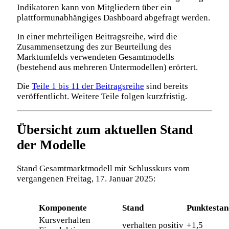
Indikatoren kann von Mitgliedern über ein
plattformunabhängiges Dashboard abgefragt werden.
In einer mehrteiligen Beitragsreihe, wird die
Zusammensetzung des zur Beurteilung des
Marktumfelds verwendeten Gesamtmodells
(bestehend aus mehreren Untermodellen) erörtert.
Die
Teile 1 bis 11 der Beitragsreihe
sind bereits
veröffentlicht. Weitere Teile folgen kurzfristig.
Übersicht zum aktuellen Stand
der Modelle
Stand Gesamtmarktmodell mit Schlusskurs vom
vergangenen Freitag, 17. Januar 2025:
Komponente
Stand
Punktestan
Kursverhalten
verhalten positiv
+1,5