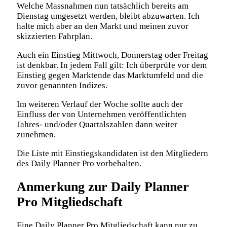
Welche Massnahmen nun tatsächlich bereits am
Dienstag umgesetzt werden, bleibt abzuwarten. Ich
halte mich aber an den Markt und meinen zuvor
skizzierten Fahrplan.
Auch ein Einstieg Mittwoch, Donnerstag oder Freitag
ist denkbar. In jedem Fall gilt: Ich überprüfe vor dem
Einstieg gegen Marktende das Marktumfeld und die
zuvor genannten Indizes.
Im weiteren Verlauf der Woche sollte auch der
Einfluss der von Unternehmen veröffentlichten
Jahres- und/oder Quartalszahlen dann weiter
zunehmen.
Die Liste mit Einstiegskandidaten ist den Mitgliedern
des Daily Planner Pro vorbehalten.
Anmerkung zur Daily Planner
Pro Mitgliedschaft
Eine Daily Planner Pro Mitgliedschaft kann nur zu