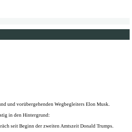
reund und vorübergehenden Wegbegleiters Elon Musk.
stig in den Hintergrund:
räch seit Beginn der zweiten Amtszeit Donald Trumps.