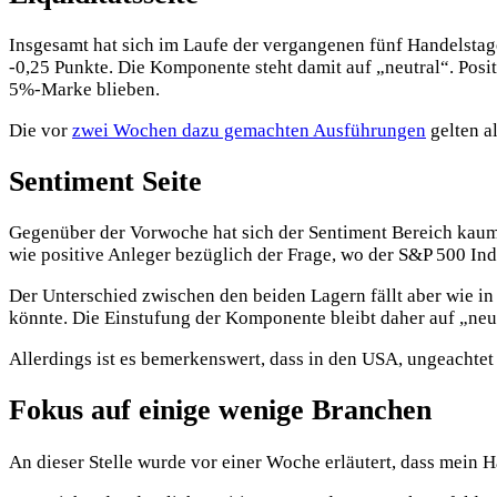
Insgesamt hat sich im Laufe der vergangenen fünf Handelstagen
-0,25 Punkte. Die Komponente steht damit auf „neutral“. Posit
5%-Marke blieben.
Die vor
zwei Wochen dazu gemachten Ausführungen
gelten al
Sentiment Seite
Gegenüber der Vorwoche hat sich der Sentiment Bereich kaum 
wie positive Anleger bezüglich der Frage, wo der S&P 500 In
Der Unterschied zwischen den beiden Lagern fällt aber wie in
könnte. Die Einstufung der Komponente bleibt daher auf „neut
Allerdings ist es bemerkenswert, dass in den USA, ungeachtet
Fokus auf einige wenige Branchen
An dieser Stelle wurde vor einer Woche erläutert, dass mein 