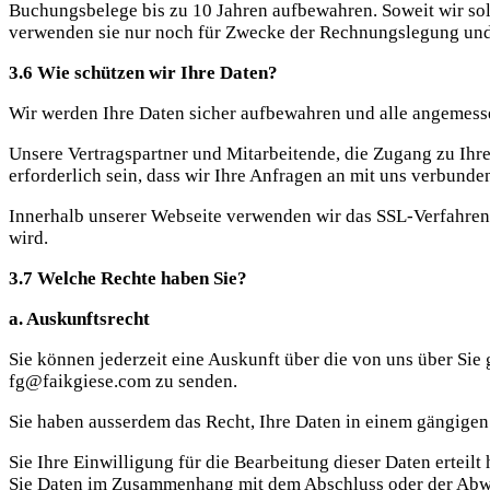
Buchungsbelege bis zu 10 Jahren aufbewahren. Soweit wir sol
verwenden sie nur noch für Zwecke der Rechnungslegung und
3.6 Wie schützen wir Ihre Daten?
Wir werden Ihre Daten sicher aufbewahren und alle angemess
Unsere Vertragspartner und Mitarbeitende, die Zugang zu Ihr
erforderlich sein, dass wir Ihre Anfragen an mit uns verbund
Innerhalb unserer Webseite verwenden wir das SSL-Verfahren 
wird.
3.7 Welche Rechte haben Sie?
a. Auskunftsrecht
Sie können jederzeit eine Auskunft über die von uns über Sie
fg@faikgiese.com zu senden.
Sie haben ausserdem das Recht, Ihre Daten in einem gängigen 
Sie Ihre Einwilligung für die Bearbeitung dieser Daten erteilt
Sie Daten im Zusammenhang mit dem Abschluss oder der Abwi