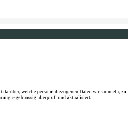
nft darüber, welche personenbezogenen Daten wir sammeln, zu
ung regelmässig überprüft und aktualisiert.