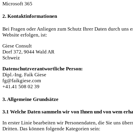
Microsoft 365
2. Kontaktinformationen
Bei Fragen oder Anliegen zum Schutz Ihrer Daten durch uns er
Website erfolgen, ist:
Giese Consult
Dorf 372, 9044 Wald AR
Schweiz
Datenschutzverantwortliche Person:
Dipl.-Ing. Faik Giese
fg@faikgiese.com
+41.41 508 02 39
3. Allgemeine Grundsätze
3.1 Welche Daten sammeln wir von Ihnen und von wem erhal
In erster Linie bearbeiten wir Personendaten, die Sie uns üb
Dritten. Das können folgende Kategorien sein: