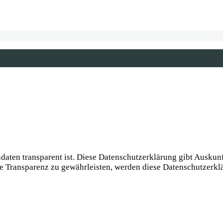
daten transparent ist. Diese Datenschutzerklärung gibt Ausku
Transparenz zu gewährleisten, werden diese Datenschutzerklär