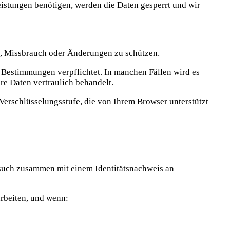
istungen benötigen, werden die Daten gesperrt und wir
f, Missbrauch oder Änderungen zu schützen.
n Bestimmungen verpflichtet. In manchen Fällen wird es
re Daten vertraulich behandelt.
Verschlüsselungsstufe, die von Ihrem Browser unterstützt
gesuch zusammen mit einem Identitätsnachweis an
arbeiten, und wenn: