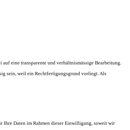
 auf eine transparente und verhältnismässige Bearbeitung.
g sein, weil ein Rechtfertigungsgrund vorliegt. Als
r Ihre Daten im Rahmen dieser Einwilligung, soweit wir