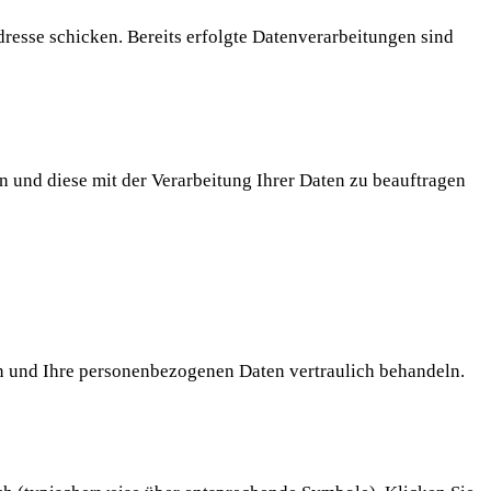
resse schicken. Bereits erfolgte Datenverarbeitungen sind
und diese mit der Verarbeitung Ihrer Daten zu beauftragen
en und Ihre personenbezogenen Daten vertraulich behandeln.