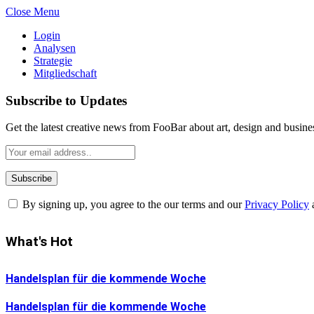
Close Menu
Login
Analysen
Strategie
Mitgliedschaft
Subscribe to Updates
Get the latest creative news from FooBar about art, design and busine
By signing up, you agree to the our terms and our
Privacy Policy
What's Hot
Handelsplan für die kommende Woche
Handelsplan für die kommende Woche