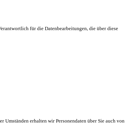
erantwortlich für die Datenbearbeitungen, die über diese
nter Umständen erhalten wir Personendaten über Sie auch von