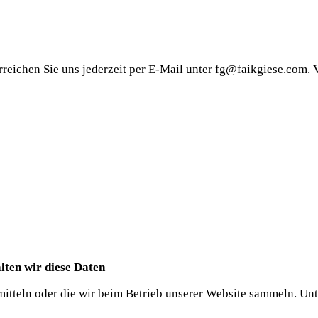
reichen Sie uns jederzeit per E-Mail unter fg@faikgiese.com. V
ten wir diese Daten
ermitteln oder die wir beim Betrieb unserer Website sammeln. U