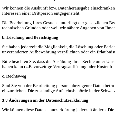
Wir können die Auskunft bzw. Datenherausgabe einschränken o
Interessen einer Drittperson entgegensteht.
Die Bearbeitung Ihres Gesuchs unterliegt der gesetzlichen Be
technischen Gründen oder weil wir nähere Angaben von Ihnen b
b. Löschung und Berichtigung
Sie haben jederzeit die Möglichkeit, die Löschung oder Beric
unveränderten Aufbewahrung verpflichten oder ein Erlaubnis
Bitte beachten Sie, dass die Ausübung Ihrer Rechte unter U
haben kann (z.B. vorzeitige Vertragsauflösung oder Kostenfol
c. Rechtsweg
Sind Sie von der Bearbeitung personenbezogener Daten betrof
einzureichen. Die zuständige Aufsichtsbehörde in der Schweiz
3.8 Änderungen an der Datenschutzerklärung
Wir können diese Datenschutzerklärung jederzeit ändern. Die 