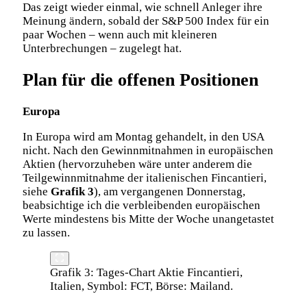
Das zeigt wieder einmal, wie schnell Anleger ihre
Meinung ändern, sobald der S&P 500 Index für ein
paar Wochen – wenn auch mit kleineren
Unterbrechungen – zugelegt hat.
Plan für die offenen Positionen
Europa
In Europa wird am Montag gehandelt, in den USA
nicht. Nach den Gewinnmitnahmen in europäischen
Aktien (hervorzuheben wäre unter anderem die
Teilgewinnmitnahme der italienischen Fincantieri,
siehe
Grafik 3
), am vergangenen Donnerstag,
beabsichtige ich die verbleibenden europäischen
Werte mindestens bis Mitte der Woche unangetastet
zu lassen.
Grafik 3: Tages-Chart Aktie Fincantieri,
Italien, Symbol: FCT, Börse: Mailand.