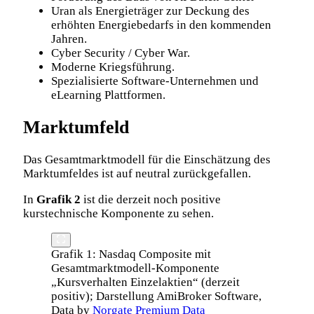
Uran als Energieträger zur Deckung des
erhöhten Energiebedarfs in den kommenden
Jahren.
Cyber Security / Cyber War.
Moderne Kriegsführung.
Spezialisierte Software-Unternehmen und
eLearning Plattformen.
Marktumfeld
Das Gesamtmarktmodell für die Einschätzung des
Marktumfeldes ist auf neutral zurückgefallen.
In
Grafik 2
ist die derzeit noch positive
kurstechnische Komponente zu sehen.
Grafik 1: Nasdaq Composite mit
Gesamtmarktmodell-Komponente
„Kursverhalten Einzelaktien“ (derzeit
positiv); Darstellung AmiBroker Software,
Data by
Norgate Premium Data