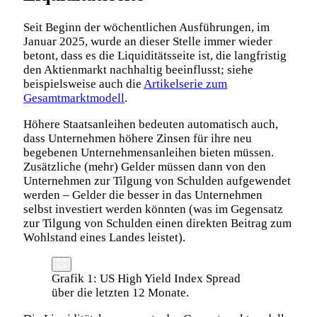
Seit Beginn der wöchentlichen Ausführungen, im
Januar 2025, wurde an dieser Stelle immer wieder
betont, dass es die Liquiditätsseite ist, die langfristig
den Aktienmarkt nachhaltig beeinflusst; siehe
beispielsweise auch die
Artikelserie zum
Gesamtmarktmodell
.
Höhere Staatsanleihen bedeuten automatisch auch,
dass Unternehmen höhere Zinsen für ihre neu
begebenen Unternehmensanleihen bieten müssen.
Zusätzliche (mehr) Gelder müssen dann von den
Unternehmen zur Tilgung von Schulden aufgewendet
werden – Gelder die besser in das Unternehmen
selbst investiert werden könnten (was im Gegensatz
zur Tilgung von Schulden einen direkten Beitrag zum
Wohlstand eines Landes leistet).
Grafik 1: US High Yield Index Spread
über die letzten 12 Monate.