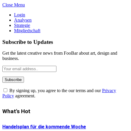
Close Menu
Login
Analysen
Strategie
Mitgliedschaft
Subscribe to Updates
Get the latest creative news from FooBar about art, design and
business.
By signing up, you agree to the our terms and our
Privacy
Policy
agreement.
What's Hot
Handelsplan für die kommende Woche