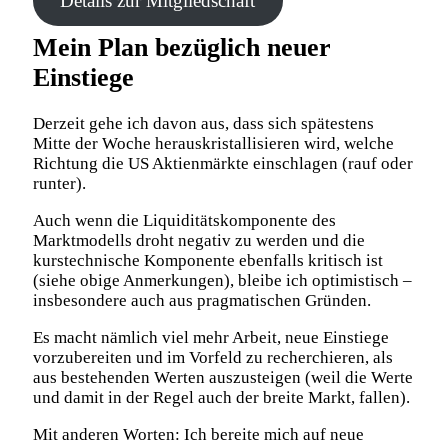
Details zur Mitgliedschaft
Mein Plan bezüglich neuer
Einstiege
Derzeit gehe ich davon aus, dass sich spätestens
Mitte der Woche herauskristallisieren wird, welche
Richtung die US Aktienmärkte einschlagen (rauf oder
runter).
Auch wenn die Liquiditätskomponente des
Marktmodells droht negativ zu werden und die
kurstechnische Komponente ebenfalls kritisch ist
(siehe obige Anmerkungen), bleibe ich optimistisch –
insbesondere auch aus pragmatischen Gründen.
Es macht nämlich viel mehr Arbeit, neue Einstiege
vorzubereiten und im Vorfeld zu recherchieren, als
aus bestehenden Werten auszusteigen (weil die Werte
und damit in der Regel auch der breite Markt, fallen).
Mit anderen Worten: Ich bereite mich auf neue