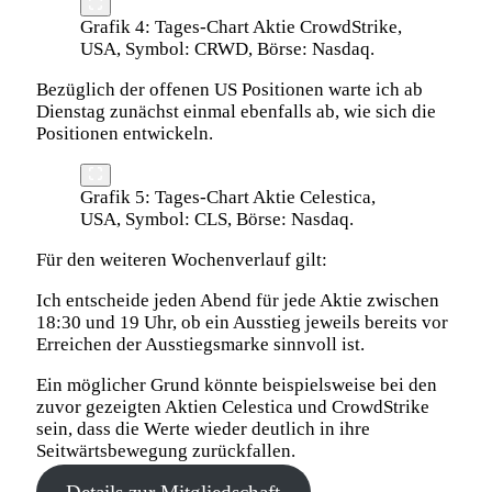
Grafik 4: Tages-Chart Aktie CrowdStrike,
USA, Symbol: CRWD, Börse: Nasdaq.
Bezüglich der offenen US Positionen warte ich ab
Dienstag zunächst einmal ebenfalls ab, wie sich die
Positionen entwickeln.
Grafik 5: Tages-Chart Aktie Celestica,
USA, Symbol: CLS, Börse: Nasdaq.
Für den weiteren Wochenverlauf gilt:
Ich entscheide jeden Abend für jede Aktie zwischen
18:30 und 19 Uhr, ob ein Ausstieg jeweils bereits vor
Erreichen der Ausstiegsmarke sinnvoll ist.
Ein möglicher Grund könnte beispielsweise bei den
zuvor gezeigten Aktien Celestica und CrowdStrike
sein, dass die Werte wieder deutlich in ihre
Seitwärtsbewegung zurückfallen.