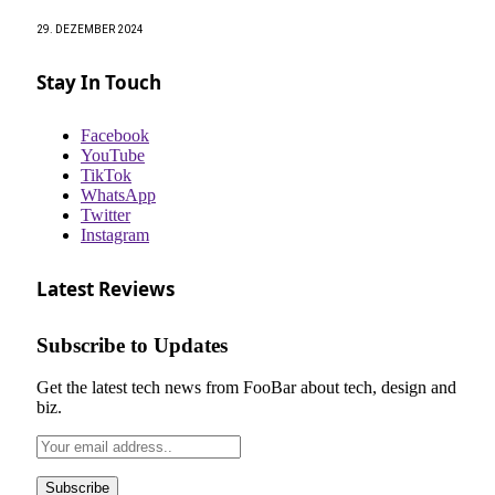
29. DEZEMBER 2024
Stay In Touch
Facebook
YouTube
TikTok
WhatsApp
Twitter
Instagram
Latest Reviews
Subscribe to Updates
Get the latest tech news from FooBar about tech, design and
biz.