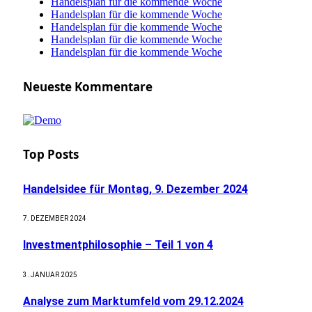
Handelsplan für die kommende Woche
Handelsplan für die kommende Woche
Handelsplan für die kommende Woche
Handelsplan für die kommende Woche
Handelsplan für die kommende Woche
Neueste Kommentare
Top Posts
Handelsidee für Montag, 9. Dezember 2024
7. DEZEMBER 2024
Investmentphilosophie – Teil 1 von 4
3. JANUAR 2025
Analyse zum Marktumfeld vom 29.12.2024