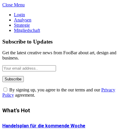
Close Menu
Login
Analysen
Strategie
Mitgliedschaft
Subscribe to Updates
Get the latest creative news from FooBar about art, design and
business.
By signing up, you agree to the our terms and our
Privacy
Policy
agreement.
What's Hot
Handelsplan für die kommende Woche