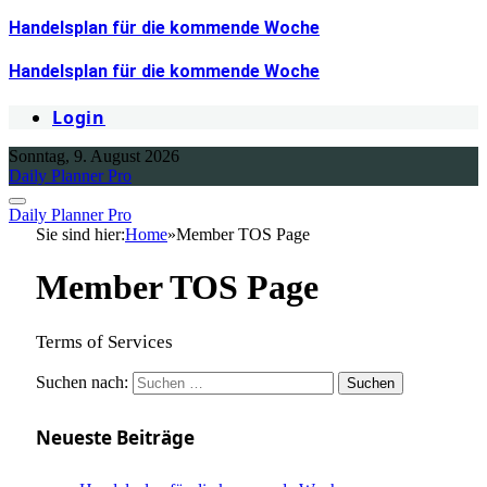
Handelsplan für die kommende Woche
Handelsplan für die kommende Woche
Login
Sonntag, 9. August 2026
Daily Planner Pro
Daily Planner Pro
Sie sind hier:
Home
»
Member TOS Page
Member TOS Page
Terms of Services
Suchen nach:
Neueste Beiträge