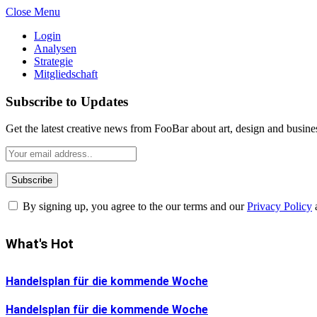
Close Menu
Login
Analysen
Strategie
Mitgliedschaft
Subscribe to Updates
Get the latest creative news from FooBar about art, design and busine
By signing up, you agree to the our terms and our
Privacy Policy
What's Hot
Handelsplan für die kommende Woche
Handelsplan für die kommende Woche