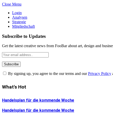
Close Menu
Login
Analysen
Strategie
Mitgliedschaft
Subscribe to Updates
Get the latest creative news from FooBar about art, design and busine
By signing up, you agree to the our terms and our
Privacy Policy
What's Hot
Handelsplan für die kommende Woche
Handelsplan für die kommende Woche