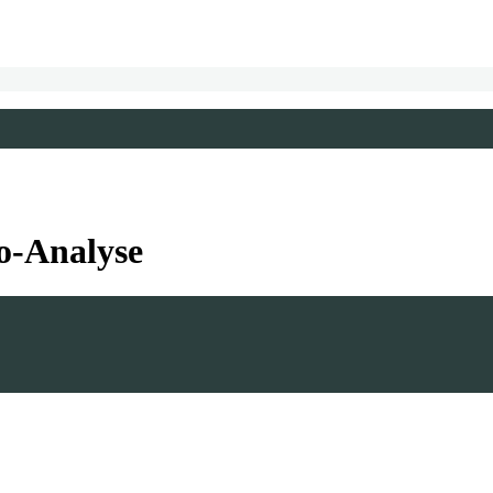
o-Analyse