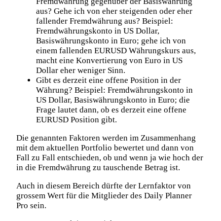
Fremdwährung gegenüber der Basiswährung
aus? Gehe ich von eher steigenden oder eher
fallender Fremdwährung aus? Beispiel:
Fremdwährungskonto in US Dollar,
Basiswährungskonto in Euro; gehe ich von
einem fallenden EURUSD Währungskurs aus,
macht eine Konvertierung von Euro in US
Dollar eher weniger Sinn.
Gibt es derzeit eine offene Position in der
Währung? Beispiel: Fremdwährungskonto in
US Dollar, Basiswährungskonto in Euro; die
Frage lautet dann, ob es derzeit eine offene
EURUSD Position gibt.
Die genannten Faktoren werden im Zusammenhang
mit dem aktuellen Portfolio bewertet und dann von
Fall zu Fall entschieden, ob und wenn ja wie hoch der
in die Fremdwährung zu tauschende Betrag ist.
Auch in diesem Bereich dürfte der Lernfaktor von
grossem Wert für die Mitglieder des Daily Planner
Pro sein.