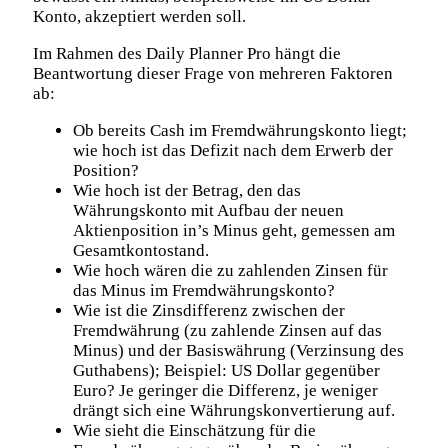
Konto, akzeptiert werden soll.
Im Rahmen des Daily Planner Pro hängt die
Beantwortung dieser Frage von mehreren Faktoren
ab:
Ob bereits Cash im Fremdwährungskonto liegt;
wie hoch ist das Defizit nach dem Erwerb der
Position?
Wie hoch ist der Betrag, den das
Währungskonto mit Aufbau der neuen
Aktienposition in’s Minus geht, gemessen am
Gesamtkontostand.
Wie hoch wären die zu zahlenden Zinsen für
das Minus im Fremdwährungskonto?
Wie ist die Zinsdifferenz zwischen der
Fremdwährung (zu zahlende Zinsen auf das
Minus) und der Basiswährung (Verzinsung des
Guthabens); Beispiel: US Dollar gegenüber
Euro? Je geringer die Differenz, je weniger
drängt sich eine Währungskonvertierung auf.
Wie sieht die Einschätzung für die