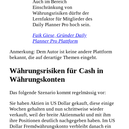
Auch im Bereich
Einschränkung von
Währungsrisiken dürfte der
Lernfaktor für Mitglieder des
Daily Planner Pro hoch sein.
Faik Giese, Gründer Daily
Planner Pro Plattform
Anmerkung: Dem Autor ist keine andere Plattform
bekannt, die auf derartige Themen eingeht.
Währungsrisiken für Cash in
Währungskonten
Das folgende Szenario kommt regelmässig vor:
Sie haben Aktien in US Dollar gekauft, diese einige
Wochen gehalten und nun schrittweise wieder
verkauft, weil der breite Aktienmarkt und mit ihm
ihre Positionen deutlich nachgegeben haben. Im US
Dollar Fremdwährungskonto verbleibt danach ein