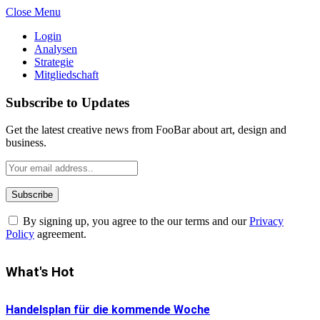
Close Menu
Login
Analysen
Strategie
Mitgliedschaft
Subscribe to Updates
Get the latest creative news from FooBar about art, design and
business.
By signing up, you agree to the our terms and our
Privacy
Policy
agreement.
What's Hot
Handelsplan für die kommende Woche