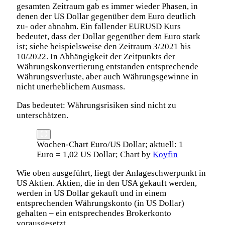
gesamten Zeitraum gab es immer wieder Phasen, in
denen der US Dollar gegenüber dem Euro deutlich
zu- oder abnahm. Ein fallender EURUSD Kurs
bedeutet, dass der Dollar gegenüber dem Euro stark
ist; siehe beispielsweise den Zeitraum 3/2021 bis
10/2022. In Abhängigkeit der Zeitpunkts der
Währungskonvertierung entstanden entsprechende
Währungsverluste, aber auch Währungsgewinne in
nicht unerheblichem Ausmass.
Das bedeutet: Währungsrisiken sind nicht zu
unterschätzen.
Wochen-Chart Euro/US Dollar; aktuell: 1
Euro = 1,02 US Dollar; Chart by
Koyfin
Wie oben ausgeführt, liegt der Anlageschwerpunkt in
US Aktien. Aktien, die in den USA gekauft werden,
werden in US Dollar gekauft und in einem
entsprechenden Währungskonto (in US Dollar)
gehalten – ein entsprechendes Brokerkonto
vorausgesetzt.