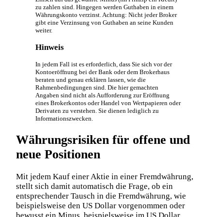
zu zahlen sind. Hingegen werden Guthaben in einem
Währungskonto verzinst. Achtung: Nicht jeder Broker
gibt eine Verzinsung von Guthaben an seine Kunden
weiter.
Hinweis
In jedem Fall ist es erforderlich, dass Sie sich vor der
Kontoeröffnung bei der Bank oder dem Brokerhaus
beraten und genau erklären lassen, wie die
Rahmenbedingungen sind. Die hier gemachten
Angaben sind nicht als Aufforderung zur Eröffnung
eines Brokerkontos oder Handel von Wertpapieren oder
Derivaten zu verstehen. Sie dienen lediglich zu
Informationszwecken.
Währungsrisiken für offene und
neue Positionen
Mit jedem Kauf einer Aktie in einer Fremdwährung,
stellt sich damit automatisch die Frage, ob ein
entsprechender Tausch in die Fremdwährung, wie
beispielsweise den US Dollar vorgenommen oder
bewusst ein Minus, beispielsweise im US Dollar