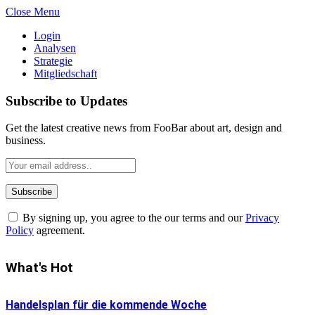
Close Menu
Login
Analysen
Strategie
Mitgliedschaft
Subscribe to Updates
Get the latest creative news from FooBar about art, design and
business.
By signing up, you agree to the our terms and our
Privacy
Policy
agreement.
What's Hot
Handelsplan für die kommende Woche