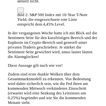
aktuell nicht.
Bild 2: S&P 500 Index mit 10-Year T-Note
Yield; die eingezeichnete rote Linie
entspricht dem 4,45% Level.
In der vergangenen Woche hatte ich mit Blick auf die
Sentiment Seite für den kurzfristigen Bereich und der
Euphorie im Crypto-Bereich und generell unter
privaten Tradern geschrieben: Je stärker die
Sentiment Seite gewichtet wird, umso lauter läuten
die Alarmglocken!
Diese Aussage gilt nach wie vor!
Zudem sind erste dunkle Wolken über dem
Gesamtmarktmodell zu erkennen. Von Bedeutung
wird daher sicherlich sein, wie die Fed ihren am
kommenden Mittwoch verkündeten Zinsschritt
(erwartet wird eine Senkung des Leitzinses um
0,25%) begründet und wie Sie die kommenden
Monate sieht.