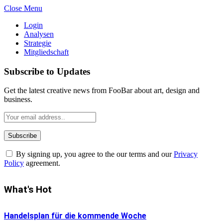
Close Menu
Login
Analysen
Strategie
Mitgliedschaft
Subscribe to Updates
Get the latest creative news from FooBar about art, design and
business.
By signing up, you agree to the our terms and our
Privacy
Policy
agreement.
What's Hot
Handelsplan für die kommende Woche