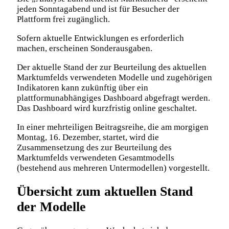
jeden Sonntagabend und ist für Besucher der
Plattform frei zugänglich.
Sofern aktuelle Entwicklungen es erforderlich
machen, erscheinen Sonderausgaben.
Der aktuelle Stand der zur Beurteilung des aktuellen
Marktumfelds verwendeten Modelle und zugehörigen
Indikatoren kann zukünftig über ein
plattformunabhängiges Dashboard abgefragt werden.
Das Dashboard wird kurzfristig online geschaltet.
In einer mehrteiligen Beitragsreihe, die am morgigen
Montag, 16. Dezember, startet, wird die
Zusammensetzung des zur Beurteilung des
Marktumfelds verwendeten Gesamtmodells
(bestehend aus mehreren Untermodellen) vorgestellt.
Übersicht zum aktuellen Stand
der Modelle